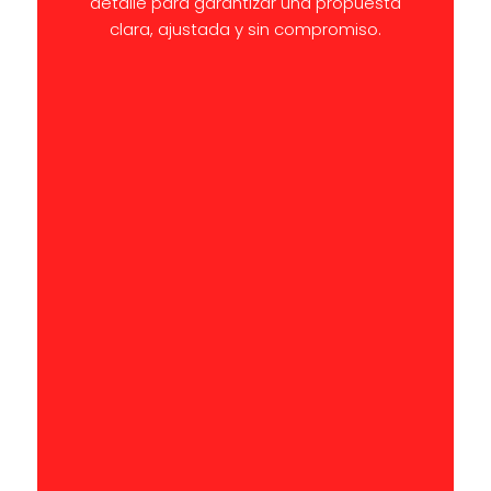
detalle para garantizar una propuesta
clara, ajustada y sin compromiso.