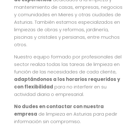
mantenimiento de casas, empresas, negocios
y comunidades en Mieres y otras ciudades de
Asturias. También estamos especializados en
limpiezas de obras y reformas, jardinería,
piscinas y cristales y persianas, entre muchos
otros.
Nuestro equipo formado por profesionales del
sector realiza todas las tareas de limpieza en
función de las necesidades de cada cliente,
adaptándonos a los horarios requeridos y
con flexibilidad
para no interferir en su
actividad diaria o empresarial.
No dudes en contactar con nuestra
empresa
de limpieza en Asturias para pedir
información sin compromiso.