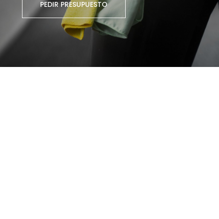
PEDIR PRESUPUESTO