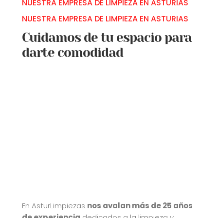
NUESTRA EMPRESA DE LIMPIEZA EN ASTURIAS
NUESTRA EMPRESA DE LIMPIEZA EN ASTURIAS
Cuidamos de tu espacio para
darte comodidad
En AsturLimpiezas
nos avalan más de 25 años
de experiencia
dedicados a la limpieza y