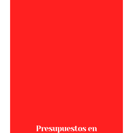
Presupuestos en