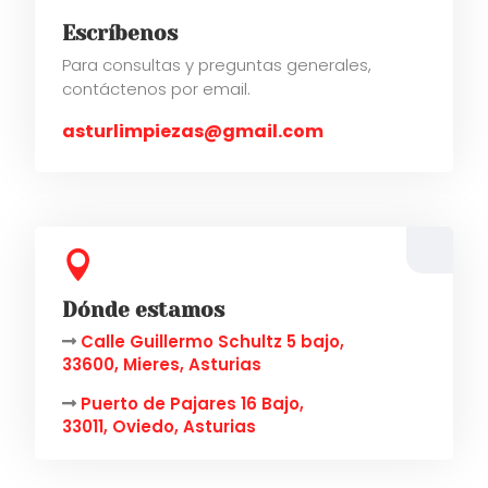
Escríbenos
Para consultas y preguntas generales,
contáctenos por email.
asturlimpiezas@gmail.com

Dónde estamos
Calle Guillermo Schultz 5 bajo,
33600, Mieres, Asturias
Puerto de Pajares 16 Bajo,
33011, Oviedo, Asturias