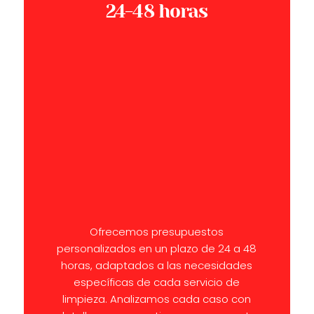
24-48 horas
Ofrecemos presupuestos
personalizados en un plazo de 24 a 48
horas, adaptados a las necesidades
específicas de cada servicio de
limpieza. Analizamos cada caso con