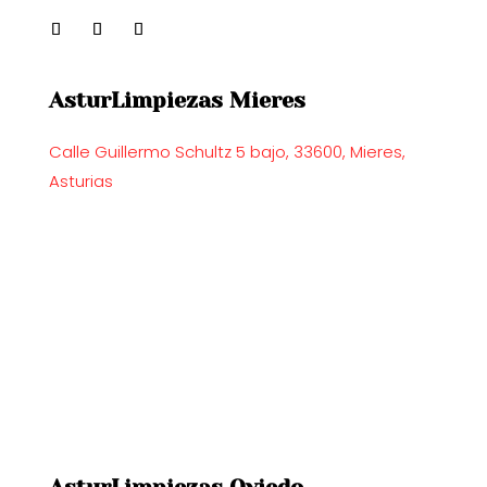
AsturLimpiezas Mieres
Calle Guillermo Schultz 5 bajo, 33600, Mieres,
Asturias