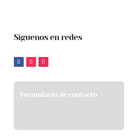
Síguenos en redes
Formulario de contacto